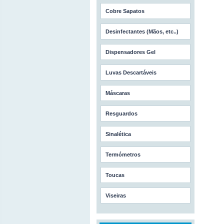
Cobre Sapatos
Desinfectantes (Mãos, etc..)
Dispensadores Gel
Luvas Descartáveis
Máscaras
Resguardos
Sinalética
Termómetros
Toucas
Viseiras