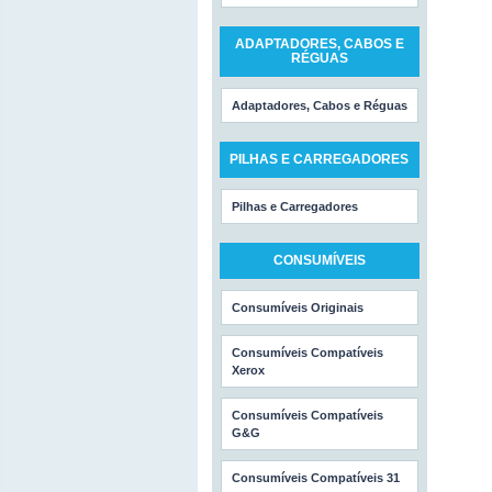
ADAPTADORES, CABOS E
RÉGUAS
Adaptadores, Cabos e Réguas
PILHAS E CARREGADORES
Pilhas e Carregadores
CONSUMÍVEIS
Consumíveis Originais
Consumíveis Compatíveis
Xerox
Consumíveis Compatíveis
G&G
Consumíveis Compatíveis 31