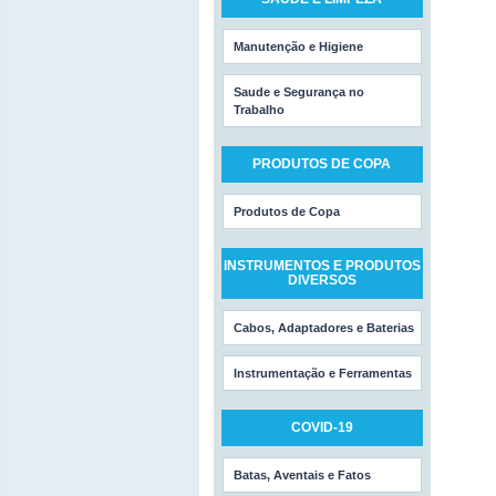
Manutenção e Higiene
Saude e Segurança no
Trabalho
PRODUTOS DE COPA
Produtos de Copa
INSTRUMENTOS E PRODUTOS
DIVERSOS
Cabos, Adaptadores e Baterias
Instrumentação e Ferramentas
COVID-19
Batas, Aventais e Fatos