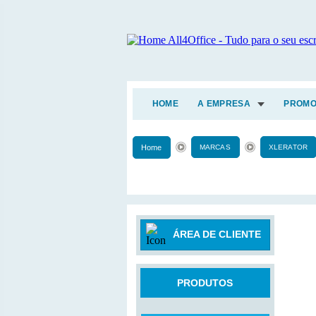
HOME
A EMPRESA
PROMO
Home
MARCAS
XLERATOR
ÁREA DE CLIENTE
PRODUTOS