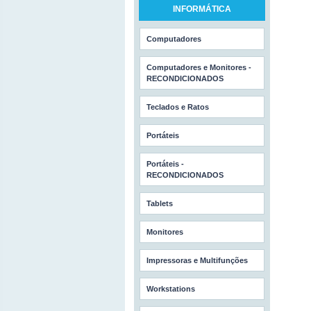
INFORMÁTICA
Computadores
Computadores e Monitores -
RECONDICIONADOS
Teclados e Ratos
Portáteis
Portáteis -
RECONDICIONADOS
Tablets
Monitores
Impressoras e Multifunções
Workstations