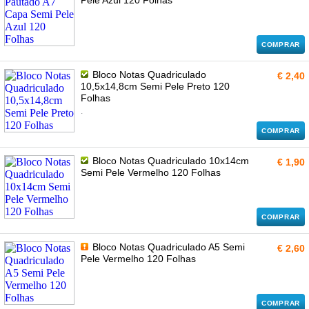
Pele Azul 120 Folhas
COMPRAR
Bloco Notas Quadriculado
€ 2,40
10,5x14,8cm Semi Pele Preto 120
Folhas
.
COMPRAR
Bloco Notas Quadriculado 10x14cm
€ 1,90
Semi Pele Vermelho 120 Folhas
COMPRAR
Bloco Notas Quadriculado A5 Semi
€ 2,60
Pele Vermelho 120 Folhas
COMPRAR