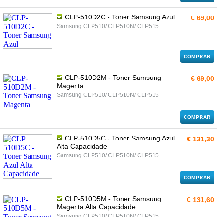
CLP-510D2C - Toner Samsung Azul
€ 69,00
Samsung CLP510/ CLP510N/ CLP515
COMPRAR
CLP-510D2M - Toner Samsung
€ 69,00
Magenta
Samsung CLP510/ CLP510N/ CLP515
COMPRAR
CLP-510D5C - Toner Samsung Azul
€ 131,30
Alta Capacidade
Samsung CLP510/ CLP510N/ CLP515
COMPRAR
CLP-510D5M - Toner Samsung
€ 131,60
Magenta Alta Capacidade
Samsung CLP510/ CLP510N/ CLP515