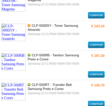
Magenta
Samsung LD CLP500/ 500N/ 550/ 550N
COMPRAR
CLP-500D5Y - Toner Samsung
€ 123,10
Amarelo
Samsung LD CLP500/ 500N/ 550/ 550N
COMPRAR
CLP-500RB - Tambor Samsung
€ 167,30
Preto e Cores
Samsung LD CLP500/ 500N/ 550/ 550N
COMPRAR
CLP-500RT - Transfer Belt
€ 120,70
Samsung Preto e Cores
Samsung LD CLP500/ 500N/ 550/ 550N
COMPRAR