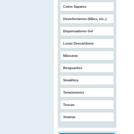
Cobre Sapatos
Desinfectantes (Mãos, etc..)
Dispensadores Gel
Luvas Descartáveis
Máscaras
Resguardos
Sinalética
Termómetros
Toucas
Viseiras