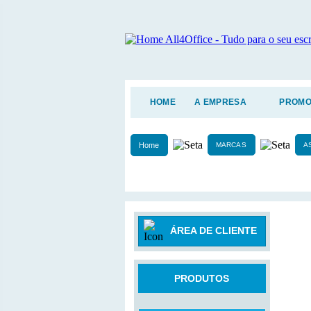
HOME
A EMPRESA
PROMO
Home
MARCAS
A
ÁREA DE CLIENTE
PRODUTOS