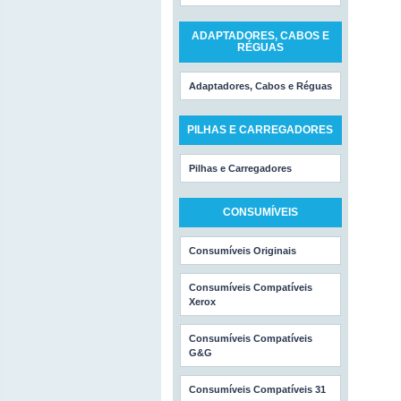
ADAPTADORES, CABOS E
RÉGUAS
Adaptadores, Cabos e Réguas
PILHAS E CARREGADORES
Pilhas e Carregadores
CONSUMÍVEIS
Consumíveis Originais
Consumíveis Compatíveis
Xerox
Consumíveis Compatíveis
G&G
Consumíveis Compatíveis 31