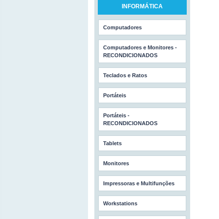
INFORMÁTICA
Computadores
Computadores e Monitores -
RECONDICIONADOS
Teclados e Ratos
Portáteis
Portáteis -
RECONDICIONADOS
Tablets
Monitores
Impressoras e Multifunções
Workstations