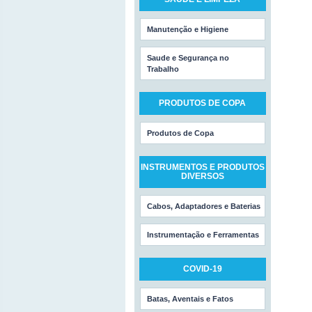
Manutenção e Higiene
Saude e Segurança no
Trabalho
PRODUTOS DE COPA
Produtos de Copa
INSTRUMENTOS E PRODUTOS
DIVERSOS
Cabos, Adaptadores e Baterias
Instrumentação e Ferramentas
COVID-19
Batas, Aventais e Fatos