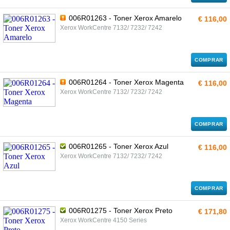
006R01263 - Toner Xerox Amarelo
€ 116,00
Xerox WorkCentre 7132/ 7232/ 7242
COMPRAR
006R01264 - Toner Xerox Magenta
€ 116,00
Xerox WorkCentre 7132/ 7232/ 7242
COMPRAR
006R01265 - Toner Xerox Azul
€ 116,00
Xerox WorkCentre 7132/ 7232/ 7242
COMPRAR
006R01275 - Toner Xerox Preto
€ 171,80
Xerox WorkCentre 4150 Series