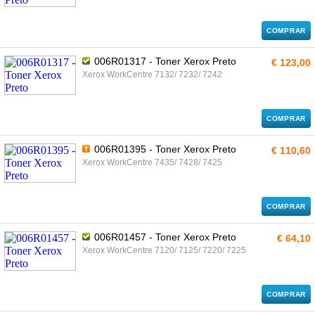
COMPRAR
006R01317 - Toner Xerox Preto
€ 123,00
Xerox WorkCentre 7132/ 7232/ 7242
COMPRAR
006R01395 - Toner Xerox Preto
€ 110,60
Xerox WorkCentre 7435/ 7428/ 7425
COMPRAR
006R01457 - Toner Xerox Preto
€ 64,10
Xerox WorkCentre 7120/ 7125/ 7220/ 7225
COMPRAR