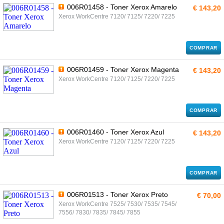
006R01458 - Toner Xerox Amarelo
€ 143,20
Xerox WorkCentre 7120/ 7125/ 7220/ 7225
COMPRAR
006R01459 - Toner Xerox Magenta
€ 143,20
Xerox WorkCentre 7120/ 7125/ 7220/ 7225
COMPRAR
006R01460 - Toner Xerox Azul
€ 143,20
Xerox WorkCentre 7120/ 7125/ 7220/ 7225
COMPRAR
006R01513 - Toner Xerox Preto
€ 70,00
Xerox WorkCentre 7525/ 7530/ 7535/ 7545/
7556/ 7830/ 7835/ 7845/ 7855