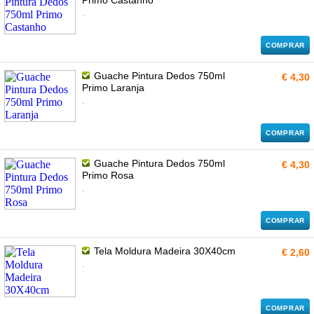
Primo Castanho
.
COMPRAR
Guache Pintura Dedos 750ml
€ 4,30
Primo Laranja
.
COMPRAR
Guache Pintura Dedos 750ml
€ 4,30
Primo Rosa
.
COMPRAR
Tela Moldura Madeira 30X40cm
€ 2,60
.
COMPRAR