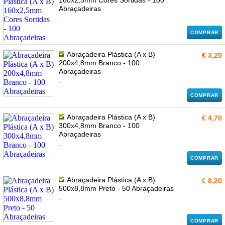
160x2,5mm Cores Sortidas - 100
Abraçadeiras
.
COMPRAR
Abraçadeira Plástica (A x B)
€ 3,20
200x4,8mm Branco - 100
Abraçadeiras
.
COMPRAR
Abraçadeira Plástica (A x B)
€ 4,70
300x4,8mm Branco - 100
Abraçadeiras
.
COMPRAR
Abraçadeira Plástica (A x B)
€ 8,20
500x8,8mm Preto - 50 Abraçadeiras
.
COMPRAR