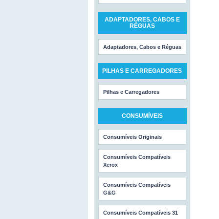
ADAPTADORES, CABOS E
RÉGUAS
Adaptadores, Cabos e Réguas
PILHAS E CARREGADORES
Pilhas e Carregadores
CONSUMÍVEIS
Consumíveis Originais
Consumíveis Compatíveis
Xerox
Consumíveis Compatíveis
G&G
Consumíveis Compatíveis 31