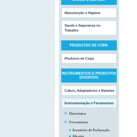
Manutenção e Higiene
Saude e Segurança no
Trabalho
PRODUTOS DE COPA
Produtos de Copa
INSTRUMENTOS E PRODUTOS
DIVERSOS
Cabos, Adaptadores e Baterias
Instrumentação e Ferramentas
Electrónica
Ferramentas
Acessórios de Perfuração
Alicates