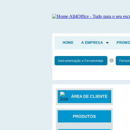
HOME
A EMPRESA
PROMO
Instrumentação e Ferramentas
Ferram
ÁREA DE CLIENTE
PRODUTOS