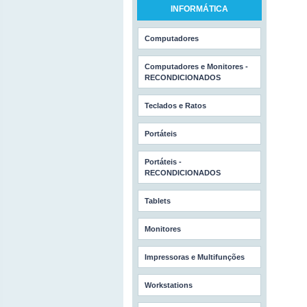
INFORMÁTICA
Computadores
Computadores e Monitores -
RECONDICIONADOS
Teclados e Ratos
Portáteis
Portáteis -
RECONDICIONADOS
Tablets
Monitores
Impressoras e Multifunções
Workstations