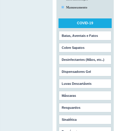
Manuseamento
COVID-19
Batas, Aventais e Fatos
Cobre Sapatos
Desinfectantes (Mãos, etc..)
Dispensadores Gel
Luvas Descartáveis
Máscaras
Resguardos
Sinalética