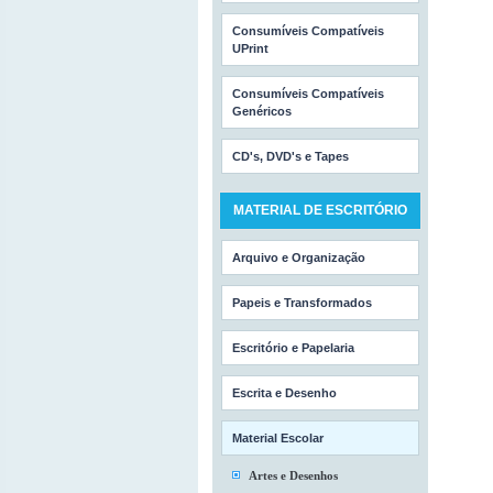
Consumíveis Compatíveis
UPrint
Consumíveis Compatíveis
Genéricos
CD's, DVD's e Tapes
MATERIAL DE ESCRITÓRIO
Arquivo e Organização
Papeis e Transformados
Escritório e Papelaria
Escrita e Desenho
Material Escolar
Artes e Desenhos