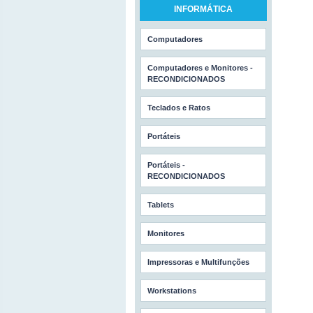
INFORMÁTICA
Computadores
Computadores e Monitores -
RECONDICIONADOS
Teclados e Ratos
Portáteis
Portáteis -
RECONDICIONADOS
Tablets
Monitores
Impressoras e Multifunções
Workstations