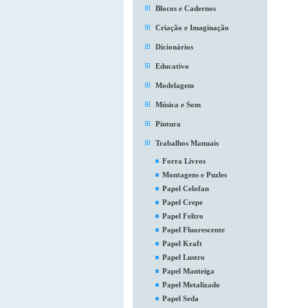
Blocos e Cadernos
Criação e Imaginação
Dicionários
Educativo
Modelagem
Música e Som
Pintura
Trabalhos Manuais
Forra Livros
Montagens e Puzles
Papel Celofan
Papel Crepe
Papel Feltro
Papel Fluorescente
Papel Kraft
Papel Lustro
Papel Manteiga
Papel Metalizado
Papel Seda