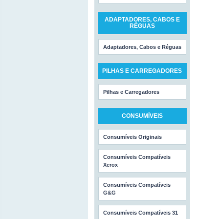
ADAPTADORES, CABOS E
RÉGUAS
Adaptadores, Cabos e Réguas
PILHAS E CARREGADORES
Pilhas e Carregadores
CONSUMÍVEIS
Consumíveis Originais
Consumíveis Compatíveis
Xerox
Consumíveis Compatíveis
G&G
Consumíveis Compatíveis 31