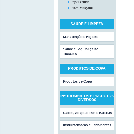
Papel Veludo
Placa Musgami
SAÚDE E LIMPEZA
Manutenção e Higiene
Saude e Segurança no
Trabalho
PRODUTOS DE COPA
Produtos de Copa
INSTRUMENTOS E PRODUTOS
DIVERSOS
Cabos, Adaptadores e Baterias
Instrumentação e Ferramentas