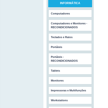
INFORMÁTICA
Computadores
Computadores e Monitores -
RECONDICIONADOS
Teclados e Ratos
Portáteis
Portáteis -
RECONDICIONADOS
Tablets
Monitores
Impressoras e Multifunções
Workstations