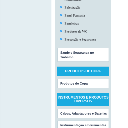
Paletização
Papel Fantasia
Papeleiras
Produtos de WC
Protecção e Segurança
Saude e Segurança no
Trabalho
PRODUTOS DE COPA
Produtos de Copa
INSTRUMENTOS E PRODUTOS
DIVERSOS
Cabos, Adaptadores e Baterias
Instrumentação e Ferramentas