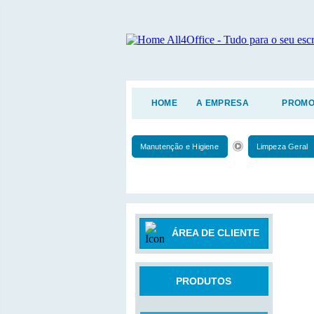
HOME
A EMPRESA
PROMO
Manutenção e Higiene
Limpeza Geral
ÁREA DE CLIENTE
PRODUTOS