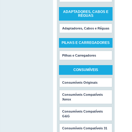
ADAPTADORES, CABOS E
RÉGUAS
Adaptadores, Cabos e Réguas
PILHAS E CARREGADORES
Pilhas e Carregadores
CONSUMÍVEIS
Consumíveis Originais
Consumíveis Compatíveis
Xerox
Consumíveis Compatíveis
G&G
Consumíveis Compatíveis 31