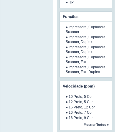
● HP
Funções
● Impressora, Copiadora,
Scanner
● Impressora, Copiadora,
Scanner, Duplex
● Impressora, Copiadora,
Scanner, Duplex
● Impressora, Copiadora,
Scanner, Fax
● Impressora, Copiadora,
Scanner, Fax, Duplex
Velocidade (ppm)
● 10 Preto, 5 Cor
● 12 Preto, 5 Cor
● 16 Preto, 12 Cor
● 16 Preto, 7 Cor
● 16 Preto, 9 Cor
Mostrar Todos »