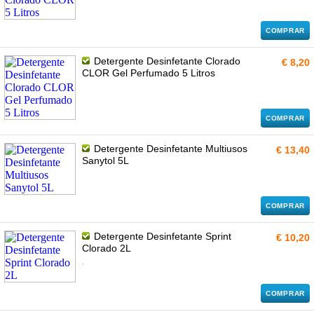
COMPRAR
Detergente Desinfetante Clorado
€ 8,20
CLOR Gel Perfumado 5 Litros
COMPRAR
Detergente Desinfetante Multiusos
€ 13,40
Sanytol 5L
COMPRAR
Detergente Desinfetante Sprint
€ 10,20
Clorado 2L
.
COMPRAR