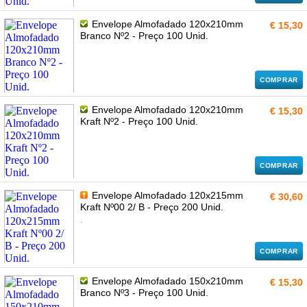
Envelope Almofadado 120x210mm
€ 15,30
Branco Nº2 - Preço 100 Unid.
COMPRAR
Envelope Almofadado 120x210mm
€ 15,30
Kraft Nº2 - Preço 100 Unid.
COMPRAR
Envelope Almofadado 120x215mm
€ 30,60
Kraft Nº00 2/ B - Preço 200 Unid.
.
COMPRAR
Envelope Almofadado 150x210mm
€ 15,30
Branco Nº3 - Preço 100 Unid.