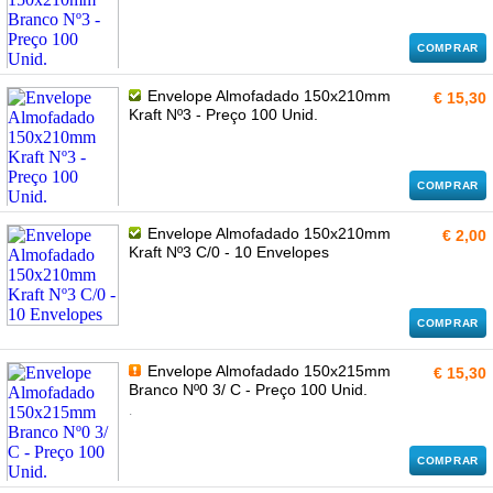
COMPRAR
Envelope Almofadado 150x210mm
€ 15,30
Kraft Nº3 - Preço 100 Unid.
COMPRAR
Envelope Almofadado 150x210mm
€ 2,00
Kraft Nº3 C/0 - 10 Envelopes
COMPRAR
Envelope Almofadado 150x215mm
€ 15,30
Branco Nº0 3/ C - Preço 100 Unid.
.
COMPRAR