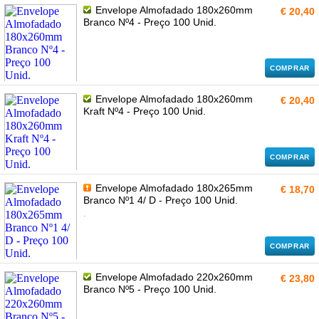
Envelope Almofadado 180x260mm
€ 20,40
Branco Nº4 - Preço 100 Unid.
COMPRAR
Envelope Almofadado 180x260mm
€ 20,40
Kraft Nº4 - Preço 100 Unid.
COMPRAR
Envelope Almofadado 180x265mm
€ 18,70
Branco Nº1 4/ D - Preço 100 Unid.
.
COMPRAR
Envelope Almofadado 220x260mm
€ 23,80
Branco Nº5 - Preço 100 Unid.