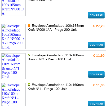
Kraft Nº000 1/ A
.
COMPRAR
Envelope Almofadado 100x165mm
€ 27,20
Kraft Nº000 1/ A - Preço 200 Unid.
.
COMPRAR
Envelope Almofadado 110x160mm
€ 11,90
Branco Nº1 - Preço 100 Unid.
COMPRAR
Envelope Almofadado 110x160mm
€ 11,90
Kraft Nº1 - Preço 100 Unid.
COMPRAR