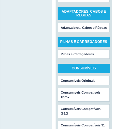
ADAPTADORES, CABOS E
RÉGUAS
Adaptadores, Cabos e Réguas
PILHAS E CARREGADORES
Pilhas e Carregadores
CONSUMÍVEIS
Consumíveis Originais
Consumíveis Compatíveis
Xerox
Consumíveis Compatíveis
G&G
Consumíveis Compatíveis 31