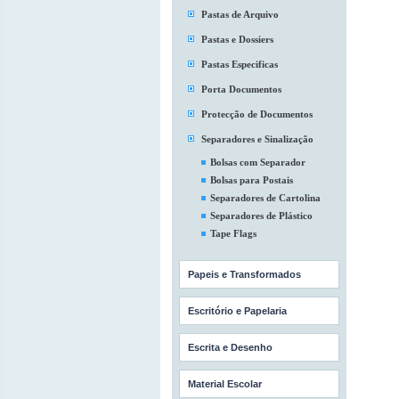
Pastas de Arquivo
Pastas e Dossiers
Pastas Especificas
Porta Documentos
Protecção de Documentos
Separadores e Sinalização
Bolsas com Separador
Bolsas para Postais
Separadores de Cartolina
Separadores de Plástico
Tape Flags
Papeis e Transformados
Escritório e Papelaria
Escrita e Desenho
Material Escolar