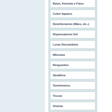
Batas, Aventais e Fatos
Cobre Sapatos
Desinfectantes (Mãos, etc..)
Dispensadores Gel
Luvas Descartáveis
Máscaras
Resguardos
Sinalética
Termómetros
Toucas
Viseiras