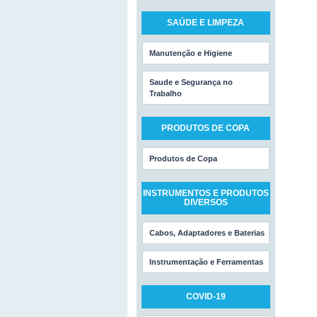
SAÚDE E LIMPEZA
Manutenção e Higiene
Saude e Segurança no
Trabalho
PRODUTOS DE COPA
Produtos de Copa
INSTRUMENTOS E PRODUTOS
DIVERSOS
Cabos, Adaptadores e Baterias
Instrumentação e Ferramentas
COVID-19