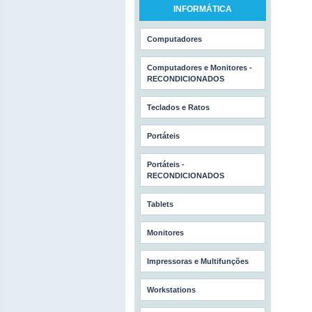
INFORMÁTICA
Computadores
Computadores e Monitores -
RECONDICIONADOS
Teclados e Ratos
Portáteis
Portáteis -
RECONDICIONADOS
Tablets
Monitores
Impressoras e Multifunções
Workstations