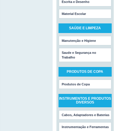
Escrita e Desenho
Material Escolar
SAÚDE E LIMPEZA
Manutenção e Higiene
Saude e Segurança no
Trabalho
PRODUTOS DE COPA
Produtos de Copa
INSTRUMENTOS E PRODUTOS
DIVERSOS
Cabos, Adaptadores e Baterias
Instrumentação e Ferramentas