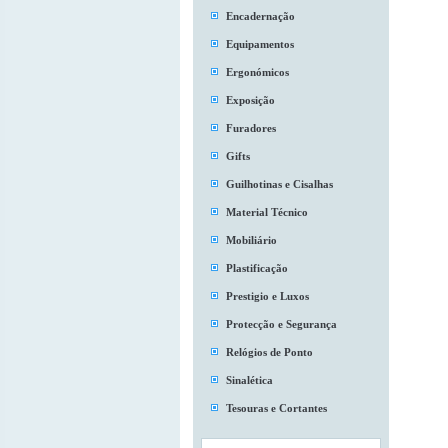
Encadernação
Equipamentos
Ergonómicos
Exposição
Furadores
Gifts
Guilhotinas e Cisalhas
Material Técnico
Mobiliário
Plastificação
Prestigio e Luxos
Protecção e Segurança
Relógios de Ponto
Sinalética
Tesouras e Cortantes