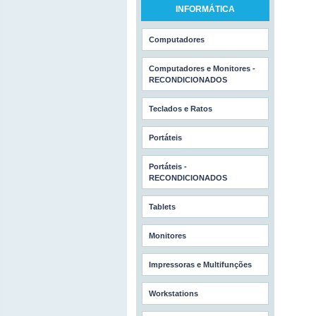
INFORMÁTICA
Computadores
Computadores e Monitores -
RECONDICIONADOS
Teclados e Ratos
Portáteis
Portáteis -
RECONDICIONADOS
Tablets
Monitores
Impressoras e Multifunções
Workstations