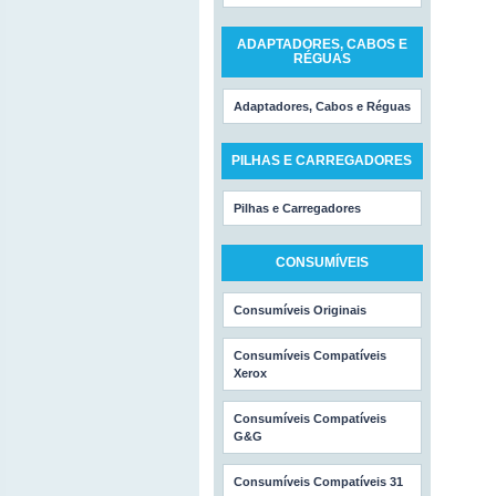
ADAPTADORES, CABOS E
RÉGUAS
Adaptadores, Cabos e Réguas
PILHAS E CARREGADORES
Pilhas e Carregadores
CONSUMÍVEIS
Consumíveis Originais
Consumíveis Compatíveis
Xerox
Consumíveis Compatíveis
G&G
Consumíveis Compatíveis 31