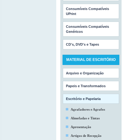
Consumíveis Compatíveis
UPrint
Consumíveis Compatíveis
Genéricos
CD's, DVD's e Tapes
MATERIAL DE ESCRITÓRIO
Arquivo e Organização
Papeis e Transformados
Escritório e Papelaria
Agrafadores e Agrafos
Almofadas e Tintas
Apresentação
Artigos de Recepção