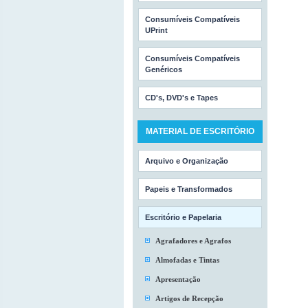
Consumíveis Compatíveis
UPrint
Consumíveis Compatíveis
Genéricos
CD's, DVD's e Tapes
MATERIAL DE ESCRITÓRIO
Arquivo e Organização
Papeis e Transformados
Escritório e Papelaria
Agrafadores e Agrafos
Almofadas e Tintas
Apresentação
Artigos de Recepção