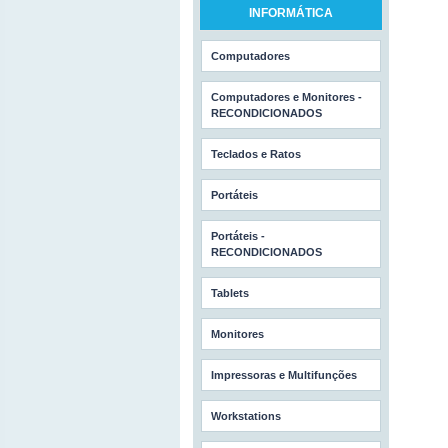
INFORMÁTICA
Computadores
Computadores e Monitores -
RECONDICIONADOS
Teclados e Ratos
Portáteis
Portáteis -
RECONDICIONADOS
Tablets
Monitores
Impressoras e Multifunções
Workstations