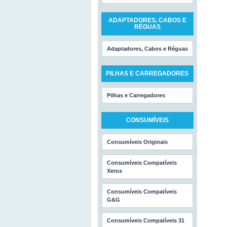
ADAPTADORES, CABOS E
RÉGUAS
Adaptadores, Cabos e Réguas
PILHAS E CARREGADORES
Pilhas e Carregadores
CONSUMÍVEIS
Consumíveis Originais
Consumíveis Compatíveis
Xerox
Consumíveis Compatíveis
G&G
Consumíveis Compatíveis 31