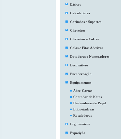
Básicos
Calculadoras
Carimbos e Suportes
Chaveiros
Chaveiros e Cofres
Colas e Fitas Adesivas
Datadores e Numeradores
Decorativos
Encadernação
Equipamentos
Abre-Cartas
Contador de Notas
Destruidoras de Papel
Etiquetadoras
Rotuladoras
Ergonómicos
Exposição