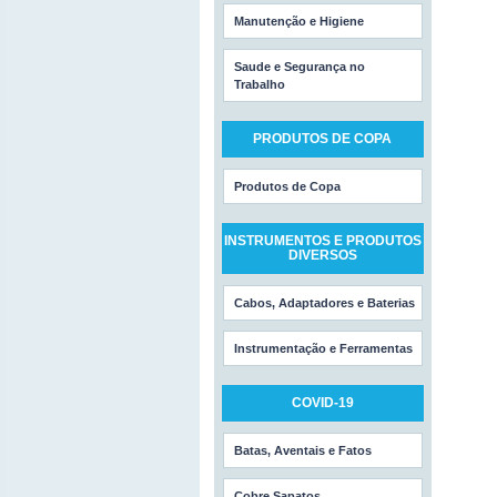
Manutenção e Higiene
Saude e Segurança no
Trabalho
PRODUTOS DE COPA
Produtos de Copa
INSTRUMENTOS E PRODUTOS
DIVERSOS
Cabos, Adaptadores e Baterias
Instrumentação e Ferramentas
COVID-19
Batas, Aventais e Fatos
Cobre Sapatos