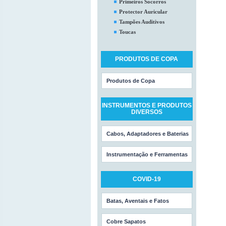
Primeiros Socorros
Protector Auricular
Tampões Auditivos
Toucas
PRODUTOS DE COPA
Produtos de Copa
INSTRUMENTOS E PRODUTOS
DIVERSOS
Cabos, Adaptadores e Baterias
Instrumentação e Ferramentas
COVID-19
Batas, Aventais e Fatos
Cobre Sapatos