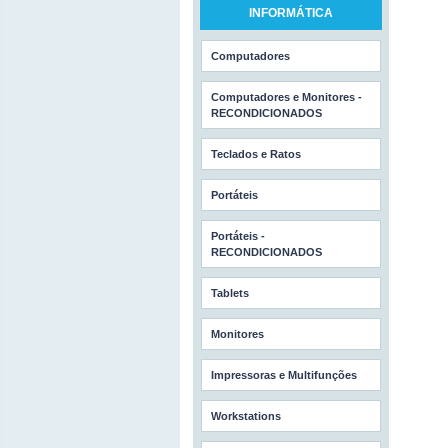
INFORMÁTICA
Computadores
Computadores e Monitores -
RECONDICIONADOS
Teclados e Ratos
Portáteis
Portáteis -
RECONDICIONADOS
Tablets
Monitores
Impressoras e Multifunções
Workstations