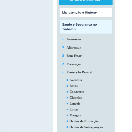
Manutenção e Higiene
Saude e Segurança no
Trabalho
Acessórios
Alimentar
Bem-Estar
Prevenção
Protecção Pessoal
Aventais
Batas
Capacetes
Chinelos
Lençois
Luvas
Mangas
Óculos de Protecção
Óculos de Subreposição