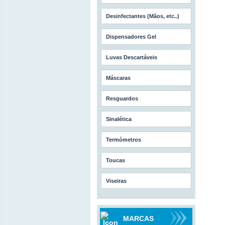
Desinfectantes (Mãos, etc..)
Dispensadores Gel
Luvas Descartáveis
Máscaras
Resguardos
Sinalética
Termómetros
Toucas
Viseiras
MARCAS