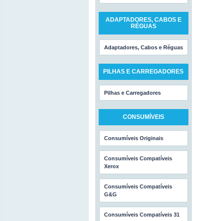
ADAPTADORES, CABOS E
RÉGUAS
Adaptadores, Cabos e Réguas
PILHAS E CARREGADORES
Pilhas e Carregadores
CONSUMÍVEIS
Consumíveis Originais
Consumíveis Compatíveis
Xerox
Consumíveis Compatíveis
G&G
Consumíveis Compatíveis 31