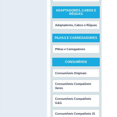
ADAPTADORES, CABOS E
RÉGUAS
Adaptadores, Cabos e Réguas
PILHAS E CARREGADORES
Pilhas e Carregadores
CONSUMÍVEIS
Consumíveis Originais
Consumíveis Compatíveis
Xerox
Consumíveis Compatíveis
G&G
Consumíveis Compatíveis 31