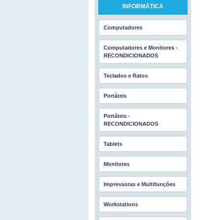
INFORMÁTICA
Computadores
Computadores e Monitores -
RECONDICIONADOS
Teclados e Ratos
Portáteis
Portáteis -
RECONDICIONADOS
Tablets
Monitores
Impressoras e Multifunções
Workstations