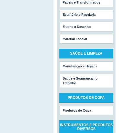
Papeis e Transformados
Escritório e Papelaria
Escrita e Desenho
Material Escolar
SAÚDE E LIMPEZA
Manutenção e Higiene
Saude e Segurança no
Trabalho
PRODUTOS DE COPA
Produtos de Copa
INSTRUMENTOS E PRODUTOS
DIVERSOS