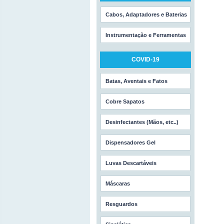
Cabos, Adaptadores e Baterias
Instrumentação e Ferramentas
COVID-19
Batas, Aventais e Fatos
Cobre Sapatos
Desinfectantes (Mãos, etc..)
Dispensadores Gel
Luvas Descartáveis
Máscaras
Resguardos