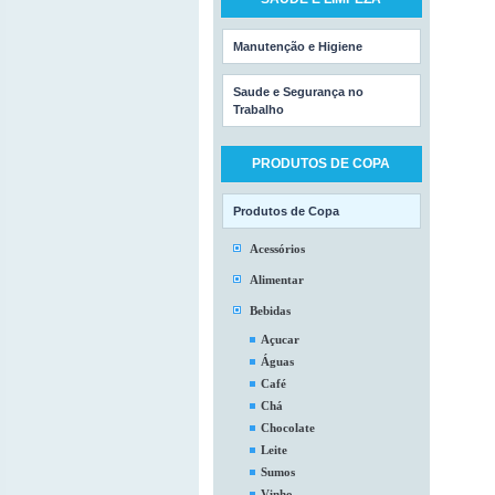
Manutenção e Higiene
Saude e Segurança no
Trabalho
PRODUTOS DE COPA
Produtos de Copa
Acessórios
Alimentar
Bebidas
Açucar
Águas
Café
Chá
Chocolate
Leite
Sumos
Vinho