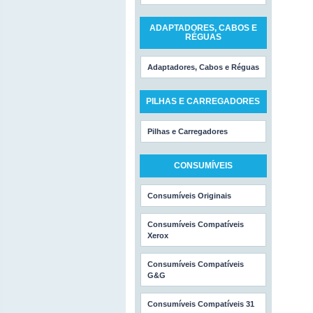
ADAPTADORES, CABOS E
RÉGUAS
Adaptadores, Cabos e Réguas
PILHAS E CARREGADORES
Pilhas e Carregadores
CONSUMÍVEIS
Consumíveis Originais
Consumíveis Compatíveis
Xerox
Consumíveis Compatíveis
G&G
Consumíveis Compatíveis 31