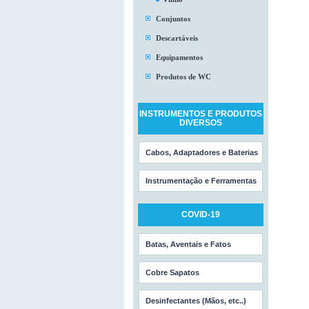
Conjuntos
Descartáveis
Equipamentos
Produtos de WC
INSTRUMENTOS E PRODUTOS
DIVERSOS
Cabos, Adaptadores e Baterias
Instrumentação e Ferramentas
COVID-19
Batas, Aventais e Fatos
Cobre Sapatos
Desinfectantes (Mãos, etc..)