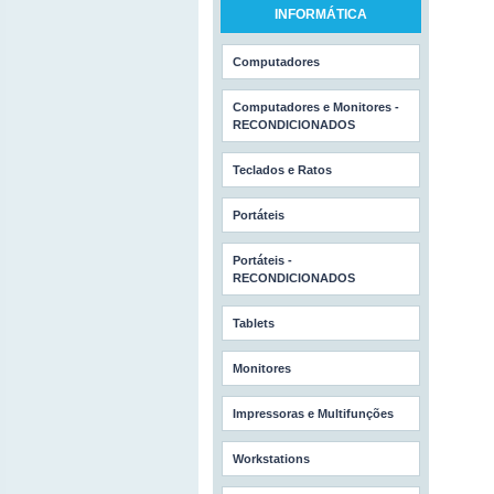
INFORMÁTICA
Computadores
Computadores e Monitores -
RECONDICIONADOS
Teclados e Ratos
Portáteis
Portáteis -
RECONDICIONADOS
Tablets
Monitores
Impressoras e Multifunções
Workstations