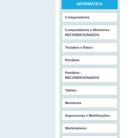
INFORMÁTICA
Computadores
Computadores e Monitores -
RECONDICIONADOS
Teclados e Ratos
Portáteis
Portáteis -
RECONDICIONADOS
Tablets
Monitores
Impressoras e Multifunções
Workstations