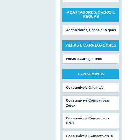
ADAPTADORES, CABOS E
RÉGUAS
Adaptadores, Cabos e Réguas
PILHAS E CARREGADORES
Pilhas e Carregadores
CONSUMÍVEIS
Consumíveis Originais
Consumíveis Compatíveis
Xerox
Consumíveis Compatíveis
G&G
Consumíveis Compatíveis 31