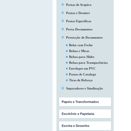
Pastas de Arquivo
Pastas e Dossiers
Pastas Especificas
Porta Documentos
Protecção de Documentos
Bolsa com Fecho
Bolsas e Micas
Bolsas para Slides
Bolsas para Transparências
Envelopes em PVC
Pastas de Catalogo
Tiras de Reforço
Separadores e Sinalização
Papeis e Transformados
Escritório e Papelaria
Escrita e Desenho