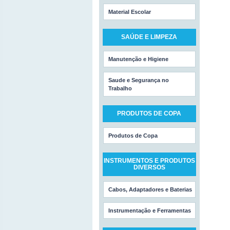
Material Escolar
SAÚDE E LIMPEZA
Manutenção e Higiene
Saude e Segurança no
Trabalho
PRODUTOS DE COPA
Produtos de Copa
INSTRUMENTOS E PRODUTOS
DIVERSOS
Cabos, Adaptadores e Baterias
Instrumentação e Ferramentas