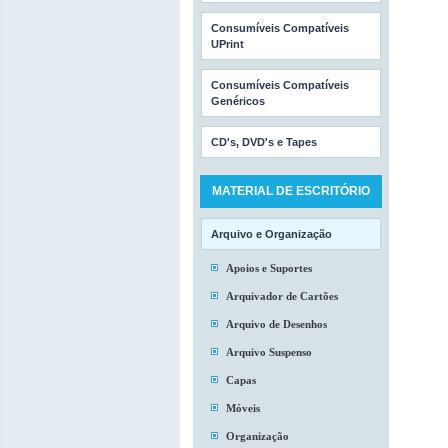
Consumíveis Compatíveis
UPrint
Consumíveis Compatíveis
Genéricos
CD's, DVD's e Tapes
MATERIAL DE ESCRITÓRIO
Arquivo e Organização
Apoios e Suportes
Arquivador de Cartões
Arquivo de Desenhos
Arquivo Suspenso
Capas
Móveis
Organização