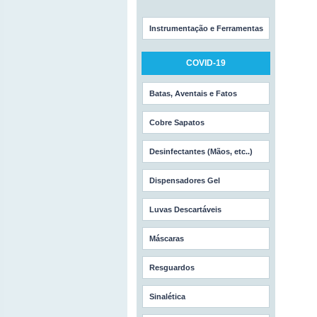
Instrumentação e Ferramentas
COVID-19
Batas, Aventais e Fatos
Cobre Sapatos
Desinfectantes (Mãos, etc..)
Dispensadores Gel
Luvas Descartáveis
Máscaras
Resguardos
Sinalética