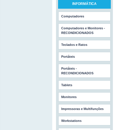
INFORMÁTICA
Computadores
Computadores e Monitores -
RECONDICIONADOS
Teclados e Ratos
Portáteis
Portáteis -
RECONDICIONADOS
Tablets
Monitores
Impressoras e Multifunções
Workstations