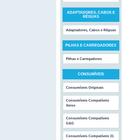
ADAPTADORES, CABOS E
RÉGUAS
Adaptadores, Cabos e Réguas
PILHAS E CARREGADORES
Pilhas e Carregadores
CONSUMÍVEIS
Consumíveis Originais
Consumíveis Compatíveis
Xerox
Consumíveis Compatíveis
G&G
Consumíveis Compatíveis 31