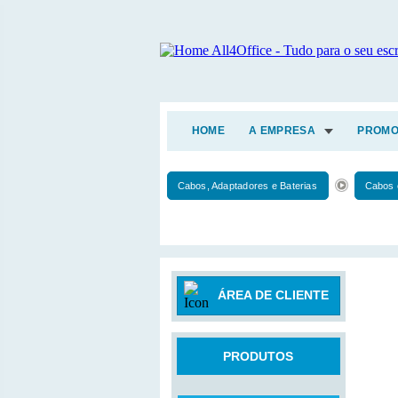
HOME
A EMPRESA
PROMO
Cabos, Adaptadores e Baterias
Cabos 
ÁREA DE CLIENTE
PRODUTOS