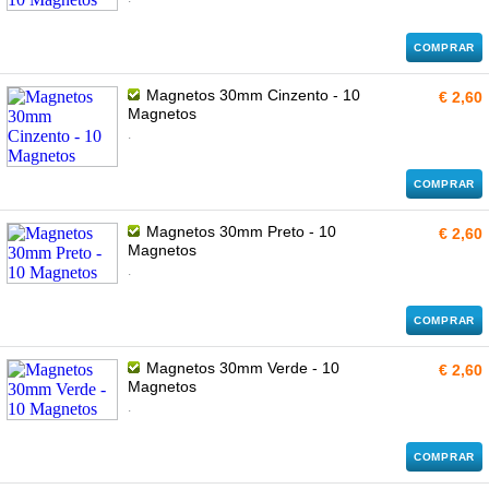
COMPRAR
Magnetos 30mm Cinzento - 10
€ 2,60
Magnetos
.
COMPRAR
Magnetos 30mm Preto - 10
€ 2,60
Magnetos
.
COMPRAR
Magnetos 30mm Verde - 10
€ 2,60
Magnetos
.
COMPRAR