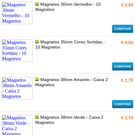
Magnetos 30mm Vermelho - 10
€ 2,60
Magnetos
.
COMPRAR
Magnetos 35mm Cores Sortidas -
€ 4,50
10 Magnetos
.
COMPRAR
Magnetos 38mm Amarelo - Caixa 2
€ 1,70
Magnetos
.
COMPRAR
Magnetos 38mm Verde - Caixa 2
€ 1,70
Magnetos
.