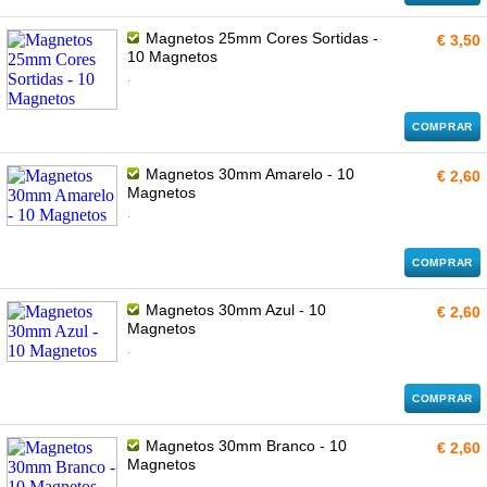
Magnetos 25mm Cores Sortidas -
€ 3,50
10 Magnetos
.
COMPRAR
Magnetos 30mm Amarelo - 10
€ 2,60
Magnetos
.
COMPRAR
Magnetos 30mm Azul - 10
€ 2,60
Magnetos
.
COMPRAR
Magnetos 30mm Branco - 10
€ 2,60
Magnetos
.